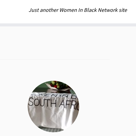
Just another Women In Black Network site